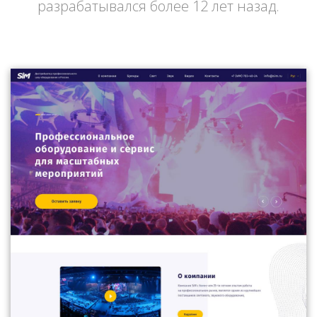
разрабатывался более 12 лет назад.