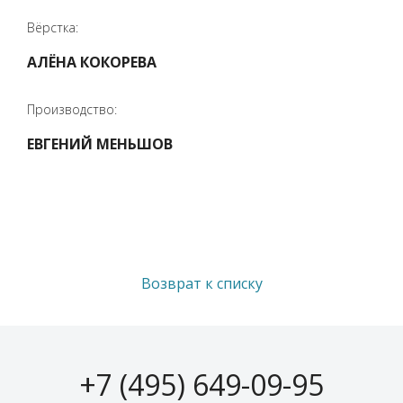
Вёрстка:
АЛЁНА КОКОРЕВА
Производство:
ЕВГЕНИЙ МЕНЬШОВ
Возврат к списку
+7 (495) 649-09-95