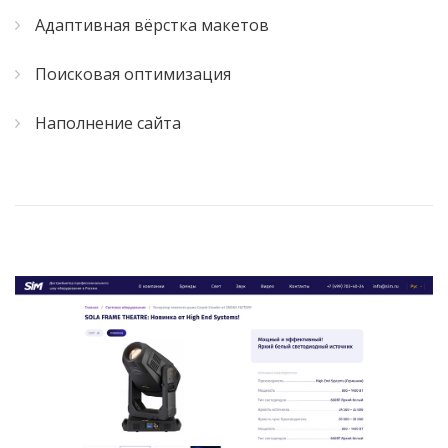
Адаптивная вёрстка макетов
Поисковая оптимизация
Наполнение сайта