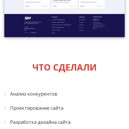
ЧТО СДЕЛАЛИ
Анализ конкурентов
Проектирование сайта
Разработка дизайна сайта