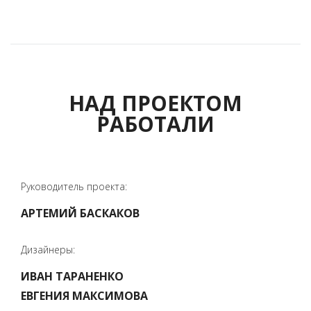
НАД ПРОЕКТОМ
РАБОТАЛИ
Руководитель проекта:
АРТЕМИЙ БАСКАКОВ
Дизайнеры:
ИВАН ТАРАНЕНКО
ЕВГЕНИЯ МАКСИМОВА