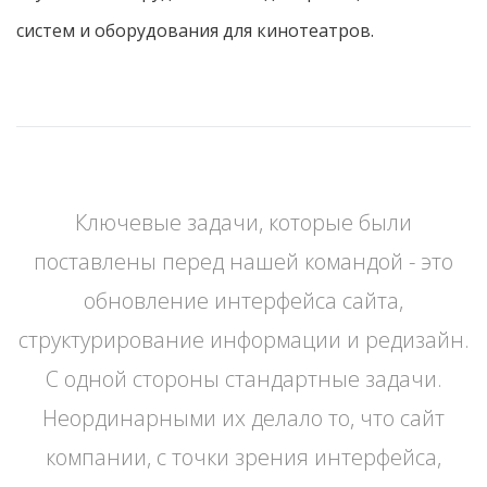
систем и оборудования для кинотеатров.
Ключевые задачи, которые были
поставлены перед нашей командой - это
обновление интерфейса сайта,
структурирование информации и редизайн.
С одной стороны стандартные задачи.
Неординарными их делало то, что сайт
компании, с точки зрения интерфейса,