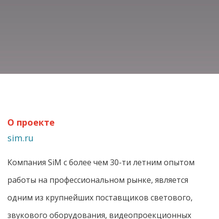
О проекте
sim.ru
Компания SiM с более чем 30-ти летним опытом
работы на профессиональном рынке, является
одним из крупнейших поставщиков светового,
звукового оборудования, видеопроекционных